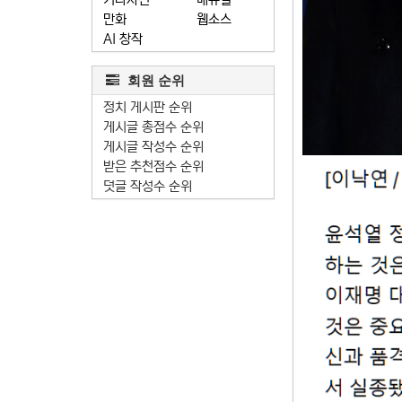
만화
웹소스
AI 창작
회원 순위
정치 게시판 순위
게시글 총점수 순위
게시글 작성수 순위
받은 추천점수 순위
덧글 작성수 순위