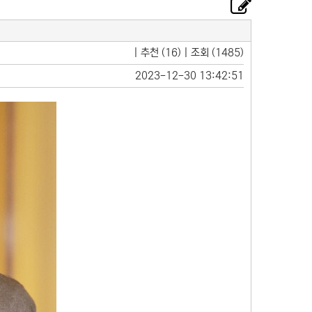
| 추천 (16) | 조회 (1485)
2023-12-30 13:42:51