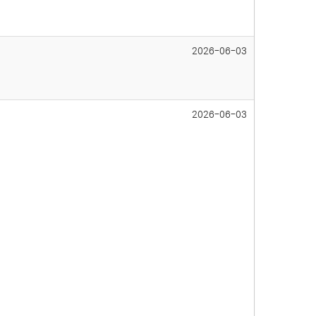
2026-06-03
2026-06-03