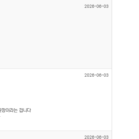
2026-06-03
2026-06-03
좆망이라는 겁니다
다
2026-06-03