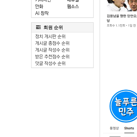
만화
웹소스
AI 창작
회원 순위
정치 게시판 순위
게시글 총점수 순위
게시글 작성수 순위
받은 추천점수 순위
덧글 작성수 순위