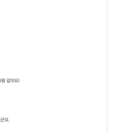
사람 같아요)
군요.