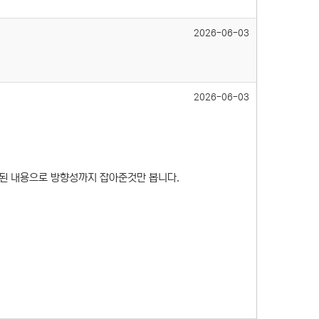
2026-06-03
2026-06-03
편집된 내용으로 방향성까지 잡아준것만 봅니다.