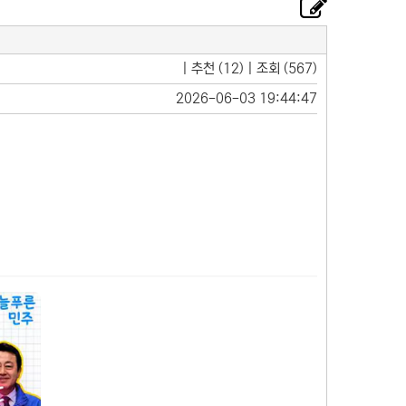
| 추천 (12) | 조회 (567)
2026-06-03 19:44:47