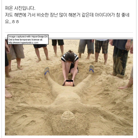
퍼온 사진입니다.
저도 해변에 가서 비슷한 장난 많이 해본거 같은데 아이디어가 참 좋네
요..ㅎㅎ