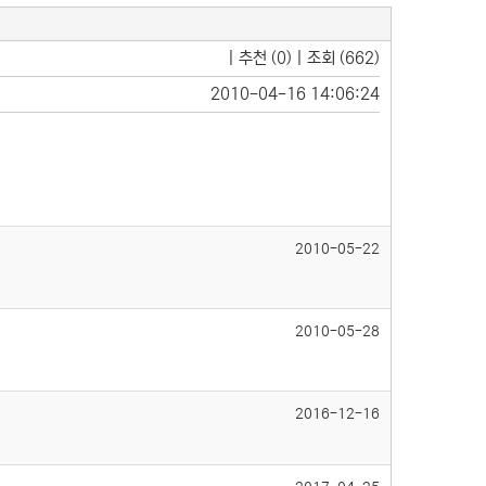
| 추천 (0) | 조회 (662)
2010-04-16 14:06:24
2010-05-22
2010-05-28
2016-12-16