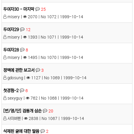
두여자30 - 마지막
25
misery |
2070 | No 1072 | 1999-10-14
두여자29
12
misery |
1393 | No 1071 | 1999-10-14
두여자28
8
misery |
1495 | No 1070 | 1999-10-14
정액에 관한 보고서
3
gdosung |
1127 | No 1069 | 1999-10-14
첫경험-2
6
sexyguy |
762 | No 1068 | 1999-10-14
[번/영/단] 검둥개 삼손
20
사이버펜 |
2838 | No 1067 | 1999-10-14
삭제된 글에 대한 말씀
2