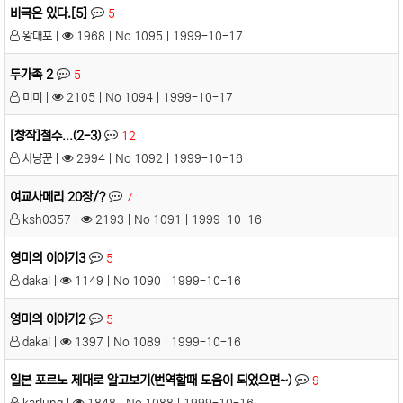
비극은 있다.[5]
5
왕대포 |
1968 | No 1095 | 1999-10-17
두가족 2
5
미미 |
2105 | No 1094 | 1999-10-17
[창작]철수...(2-3)
12
사냥꾼 |
2994 | No 1092 | 1999-10-16
여교사메리 20장/?
7
ksh0357 |
2193 | No 1091 | 1999-10-16
영미의 이야기3
5
dakai |
1149 | No 1090 | 1999-10-16
영미의 이야기2
5
dakai |
1397 | No 1089 | 1999-10-16
일본 포르노 제대로 알고보기(번역할때 도움이 되었으면~)
9