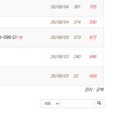
26/08/04
391
705
26/08/04
374
330
I-096
26/08/03
573
872
16
26/08/03
240
646
26/08/03
22
450
관리 : 공백