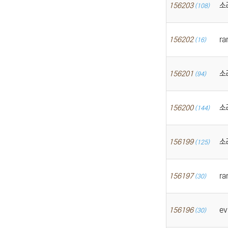
소
156203
(108)
ra
156202
(16)
소
156201
(94)
소
156200
(144)
소
156199
(125)
ra
156197
(30)
ev
156196
(30)