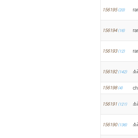
ra
156195
(20)
ra
156194
(16)
ra
156193
(12)
소
156192
(142)
156198
ch
(4)
소
156191
(121)
소
156190
(136)