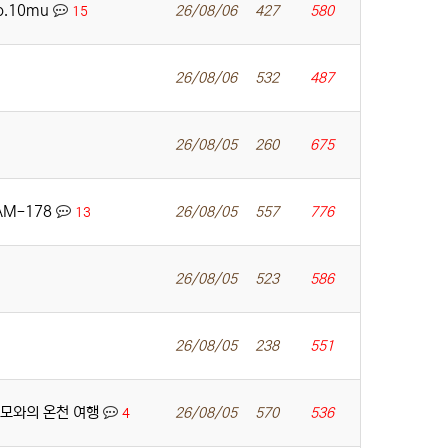
zo.10mu
26/08/06
427
580
15
26/08/06
532
487
26/08/05
260
675
AM-178
26/08/05
557
776
13
26/08/05
523
586
26/08/05
238
551
 이모와의 온천 여행
26/08/05
570
536
4