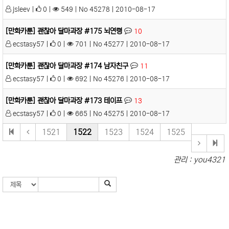
jsleev |
0 |
549 | No 45278 | 2010-08-17
[만화카툰] 괜찮아 달마과장 #175 뇌연령
10
ecstasy57 |
0 |
701 | No 45277 | 2010-08-17
[만화카툰] 괜찮아 달마과장 #174 남자친구
11
ecstasy57 |
0 |
692 | No 45276 | 2010-08-17
[만화카툰] 괜찮아 달마과장 #173 테이프
13
ecstasy57 |
0 |
665 | No 45275 | 2010-08-17
1521
1522
1523
1524
1525
관리 : you4321