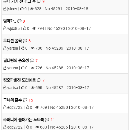
군대 가기 전과 그 후
9
jsleev |
0 |
628 | No 45291 | 2010-08-18
엄마가..
8
wjdx85 |
0 |
794 | No 45290 | 2010-08-17
오디션 굴욕
6
yartsa |
0 |
700 | No 45289 | 2010-08-17
필터링의 중요성
7
yartsa |
0 |
726 | No 45288 | 2010-08-17
킹오파버젼 도라에몽
7
yartsa |
0 |
699 | No 45287 | 2010-08-17
그녀의 훈수
15
edp2722 |
0 |
709 | No 45286 | 2010-08-17
주머니에 들어가는 노트북
11
edp2722 |
0 |
683 | No 45285 | 2010-08-17